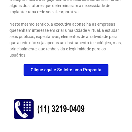
alguns dos fatores que determinaram a necessidade de
implantar uma rede social corporativa.
Neste mesmo sentido, a executiva aconselha as empresas
que tenham interesse em criar uma Cidade Virtual, a estudar
seus públicos, expectativas, elementos de atratividade para
que a rede não seja apenas um instrumento tecnológico, mas,
principalmente, que tenha vida e legitimidade para os
usuários.
Clique aqui e Solicite uma Proposta