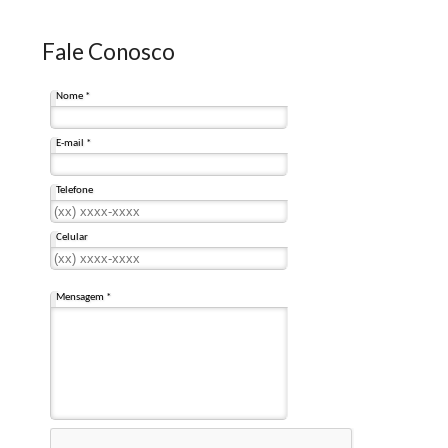
Fale Conosco