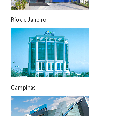
Rio de Janeiro
Campinas