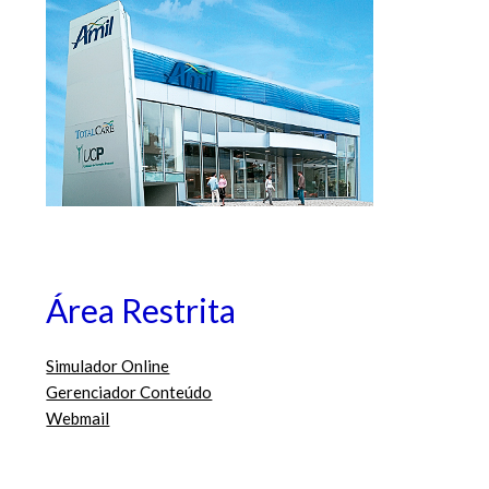
Área Restrita
Simulador Online
Gerenciador Conteúdo
Webmail