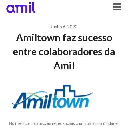
Junho 6, 2022
Amiltown faz sucesso
entre colaboradores da
Amil
No meio corporativo, as redes sociais criam uma comunidade