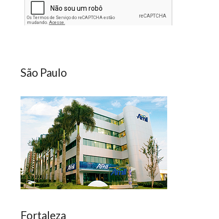
São Paulo
Fortaleza