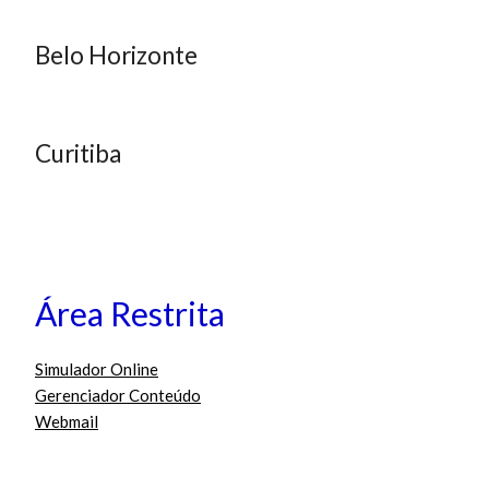
Belo Horizonte
Curitiba
Área Restrita
Simulador Online
Gerenciador Conteúdo
Webmail