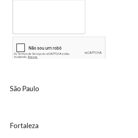
São Paulo
Fortaleza