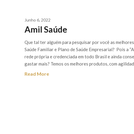
Junho 6, 2022
Amil Saúde
Que tal ter alguém para pesquisar por você as melhores
Saúde Familiar e Plano de Saúde Empresarial? Pois a “A
rede própria e credenciada em todo Brasil e ainda cons
gastar mais? Temos os melhores produtos, com agilidad
Read More