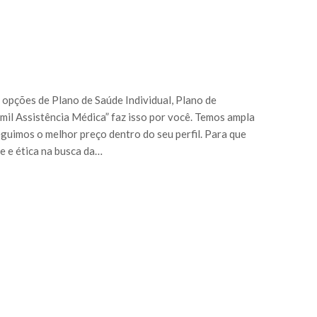
 opções de Plano de Saúde Individual, Plano de
mil Assistência Médica” faz isso por você. Temos ampla
eguimos o melhor preço dentro do seu perfil. Para que
e e ética na busca da…