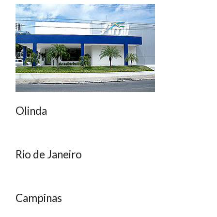
Olinda
Rio de Janeiro
Campinas