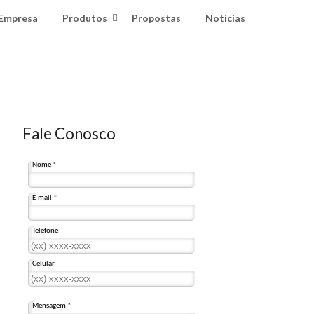
Empresa
Produtos
Propostas
Notícias
Fale Conosco